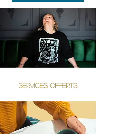
Services offerts